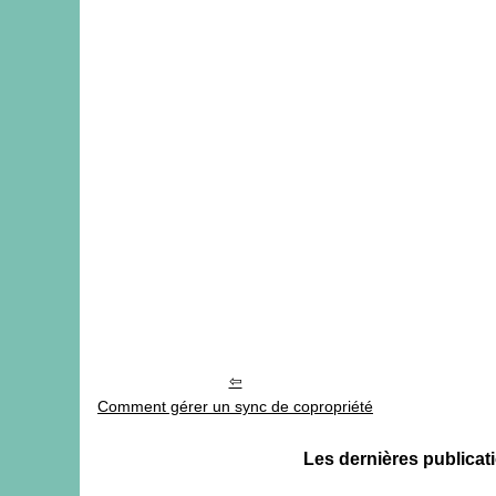
Comment gérer un sync de copropriété
Les dernières publi