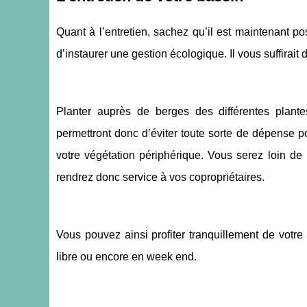
Quant à l’entretien, sachez qu’il est maintenant po
d’instaurer une gestion écologique. Il vous suffirait 
Planter auprès de berges des différentes plante
permettront donc d’éviter toute sorte de dépense 
votre végétation périphérique. Vous serez loin d
rendrez donc service à vos copropriétaires.
Vous pouvez ainsi profiter tranquillement de votr
libre ou encore en week end.