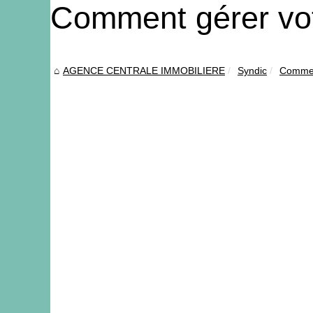
Comment gérer vot
AGENCE CENTRALE IMMOBILIERE
Syndic
Comment