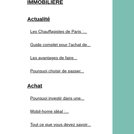
IMMOBILIERE
Actualité
Les Chauffagistes de Paris :...
Guide complet pour l'achat de...
Les avantages de faire...
Pourquoi choisir de passer...
Achat
Pourquoi investir dans une...
Mobil-home idéal :...
Tout ce que vous devez savoir...