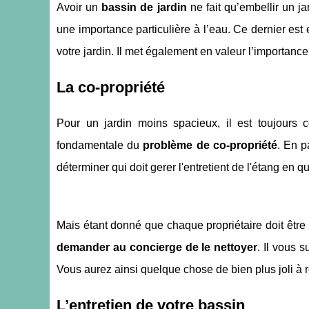
Avoir un
bassin de jardin
ne fait qu’embellir un ja
une importance particulière à l’eau. Ce dernier est
votre jardin. Il met également en valeur l’importanc
La co-propriété
Pour un jardin moins spacieux, il est toujours
fondamentale du
problème de co-propriété
. En 
déterminer qui doit gerer l'entretient de l'étang en q
Mais étant donné que chaque propriétaire doit être 
demander au concierge de le nettoyer
. Il vous 
Vous aurez ainsi quelque chose de bien plus joli à r
L’entretien de votre bassin