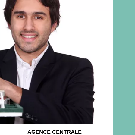
AGENCE CENTRALE