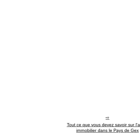
Tout ce que vous devez savoir sur l'
immobilier dans le Pays de Gex