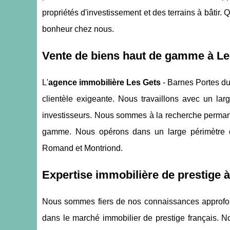
propriétés d'investissement et des terrains à bâtir. 
bonheur chez nous.
Vente de biens haut de gamme à Les
L'
agence immobilière Les Gets
- Barnes Portes du 
clientèle exigeante. Nous travaillons avec un la
investisseurs. Nous sommes à la recherche permane
gamme. Nous opérons dans un large périmètre qui
Romand et Montriond.
Expertise immobilière de prestige à
Nous sommes fiers de nos connaissances approfond
dans le marché immobilier de prestige français.