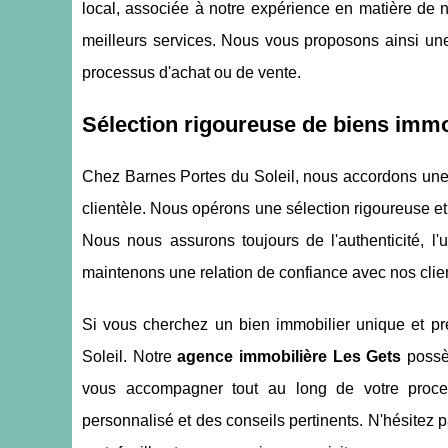
local, associée à notre expérience en matière de n
meilleurs services. Nous vous proposons ainsi une
processus d'achat ou de vente.
Sélection rigoureuse de biens immob
Chez Barnes Portes du Soleil, nous accordons une a
clientèle. Nous opérons une sélection rigoureuse et
Nous nous assurons toujours de l'authenticité, l'
maintenons une relation de confiance avec nos clien
Si vous cherchez un bien immobilier unique et pr
Soleil. Notre
agence immobilière Les Gets
possè
vous accompagner tout au long de votre proc
personnalisé et des conseils pertinents. N'hésitez 