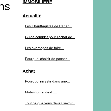
IMMOBILIERE
ns
Actualité
Les Chauffagistes de Paris :...
Guide complet pour l'achat de...
Les avantages de faire...
Pourquoi choisir de passer...
Achat
Pourquoi investir dans une...
Mobil-home idéal :...
Tout ce que vous devez savoir...