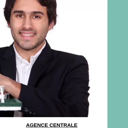
AGENCE CENTRALE