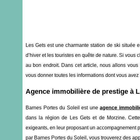
Les Gets est une charmante station de ski située e
d’hiver et les touristes en quête de nature. Si vous
au bon endroit. Dans cet article, nous allons vous 
vous donner toutes les informations dont vous avez 
Agence immobilière de prestige à L
Barnes Portes du Soleil est une
agence immobili
dans la région de Les Gets et de Morzine. Cette
exigeants, en leur proposant un accompagnement pe
par Barnes Portes du Soleil, vous trouverez des app