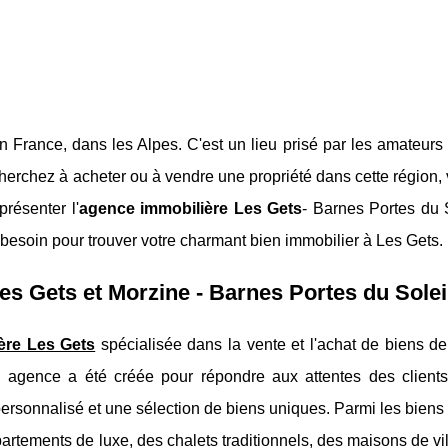
n France, dans les Alpes. C'est un lieu prisé par les amateurs
 cherchez à acheter ou à vendre une propriété dans cette région,
présenter l'
agence immobilière Les Gets
- Barnes Portes du S
besoin pour trouver votre charmant bien immobilier à Les Gets.
es Gets et Morzine - Barnes Portes du Solei
ère Les Gets
spécialisée dans la vente et l'achat de biens de
 agence a été créée pour répondre aux attentes des clients
rsonnalisé et une sélection de biens uniques. Parmi les biens
artements de luxe, des chalets traditionnels, des maisons de vi