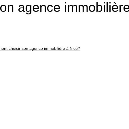
on agence immobilière
nt choisir son agence immobilière à Nice?