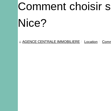
Comment choisir s
Nice?
AGENCE CENTRALE IMMOBILIERE
Location
Comme