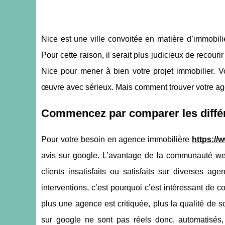
Nice est une ville convoitée en matière d’immobili
Pour cette raison, il serait plus judicieux de recour
Nice pour mener à bien votre projet immobilier. 
œuvre avec sérieux. Mais comment trouver votre agenc
Commencez par comparer les différe
Pour votre besoin en agence immobilière
https://
avis sur google. L’avantage de la communauté we
clients insatisfaits ou satisfaits sur diverses a
interventions, c’est pourquoi c’est intéressant de com
plus une agence est critiquée, plus la qualité de s
sur google ne sont pas réels donc, automatisés, d