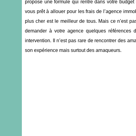
propose une formule qui rentre dans votre budget 
vous prêt à allouer pour les frais de l’agence immob
plus cher est le meilleur de tous. Mais ce n’est pa
demander à votre agence quelques références de 
intervention. Il n’est pas rare de rencontrer des a
son expérience mais surtout des arnaqueurs.