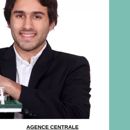
AGENCE CENTRALE