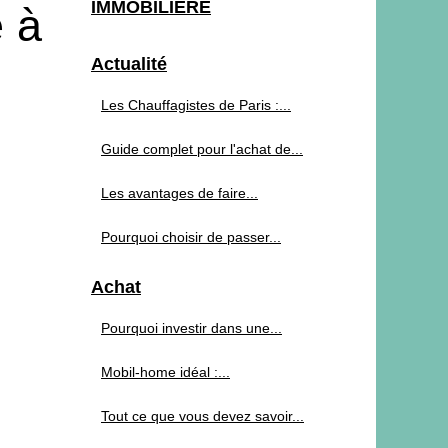
IMMOBILIERE
 à
Actualité
Les Chauffagistes de Paris :...
Guide complet pour l'achat de...
Les avantages de faire...
Pourquoi choisir de passer...
Achat
Pourquoi investir dans une...
Mobil-home idéal :...
Tout ce que vous devez savoir...