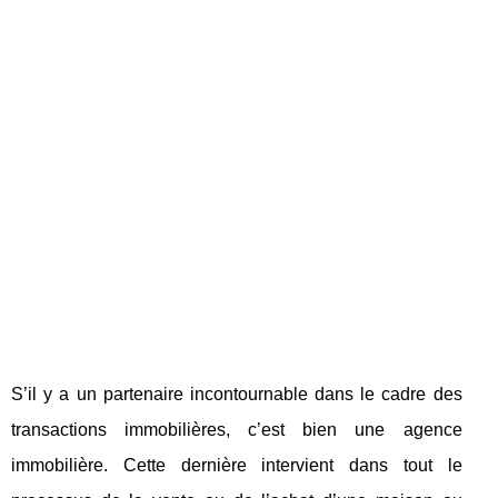
S’il y a un partenaire incontournable dans le cadre des
transactions immobilières, c’est bien une agence
immobilière. Cette dernière intervient dans tout le