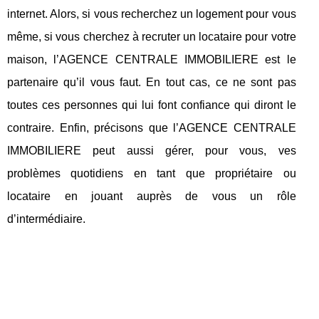
internet. Alors, si vous recherchez un logement pour vous
même, si vous cherchez à recruter un locataire pour votre
maison, l’AGENCE CENTRALE IMMOBILIERE est le
partenaire qu’il vous faut. En tout cas, ce ne sont pas
toutes ces personnes qui lui font confiance qui diront le
contraire. Enfin, précisons que l’AGENCE CENTRALE
IMMOBILIERE peut aussi gérer, pour vous, ves
problèmes quotidiens en tant que propriétaire ou
locataire en jouant auprès de vous un rôle
d’intermédiaire.