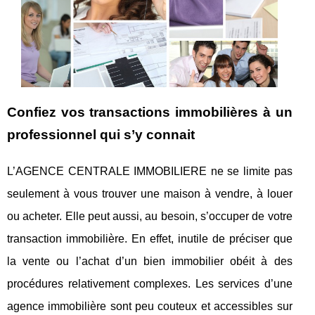
Confiez vos transactions immobilières à un
professionnel qui s’y connait
L’AGENCE CENTRALE IMMOBILIERE ne se limite pas
seulement à vous trouver une maison à vendre, à louer
ou acheter. Elle peut aussi, au besoin, s’occuper de votre
transaction immobilière. En effet, inutile de préciser que
la vente ou l’achat d’un bien immobilier obéit à des
procédures relativement complexes. Les services d’une
agence immobilière sont peu couteux et accessibles sur