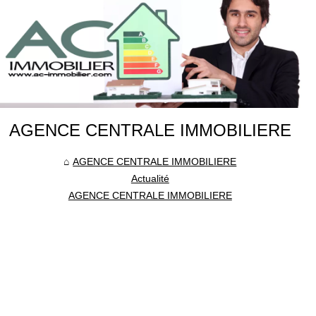
AGENCE CENTRALE IMMOBILIERE
AGENCE CENTRALE IMMOBILIERE
Actualité
AGENCE CENTRALE IMMOBILIERE