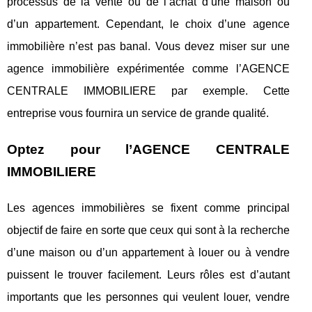
processus de la vente ou de l’achat d’une maison ou
d’un appartement. Cependant, le choix d’une agence
immobilière n’est pas banal. Vous devez miser sur une
agence immobilière expérimentée comme l’AGENCE
CENTRALE IMMOBILIERE par exemple. Cette
entreprise vous fournira un service de grande qualité.
Optez pour l’AGENCE CENTRALE
IMMOBILIERE
Les agences immobilières se fixent comme principal
objectif de faire en sorte que ceux qui sont à la recherche
d’une maison ou d’un appartement à louer ou à vendre
puissent le trouver facilement. Leurs rôles est d’autant
importants que les personnes qui veulent louer, vendre