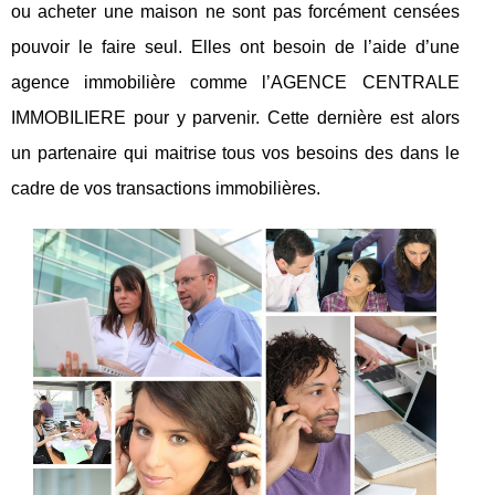
ou acheter une maison ne sont pas forcément censées
pouvoir le faire seul. Elles ont besoin de l’aide d’une
agence immobilière comme l’AGENCE CENTRALE
IMMOBILIERE pour y parvenir. Cette dernière est alors
un partenaire qui maitrise tous vos besoins des dans le
cadre de vos transactions immobilières.