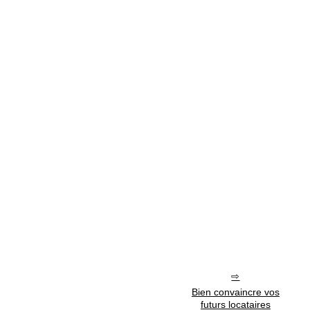
Bien convaincre vos
futurs locataires