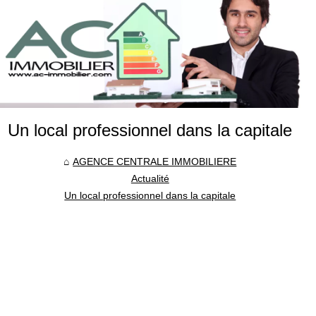
Un local professionnel dans la capitale
AGENCE CENTRALE IMMOBILIERE
Actualité
Un local professionnel dans la capitale