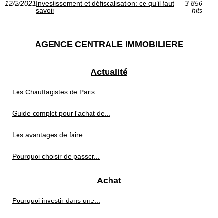
12/2/2021
Investissement et défiscalisation: ce qu’il faut
3 856
savoir
hits
AGENCE CENTRALE IMMOBILIERE
Actualité
Les Chauffagistes de Paris :...
Guide complet pour l'achat de...
Les avantages de faire...
Pourquoi choisir de passer...
Achat
Pourquoi investir dans une...