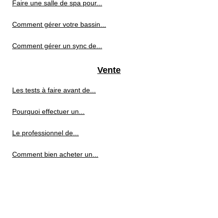
Faire une salle de spa pour...
Comment gérer votre bassin...
Comment gérer un sync de...
Vente
Les tests à faire avant de...
Pourquoi effectuer un...
Le professionnel de...
Comment bien acheter un...