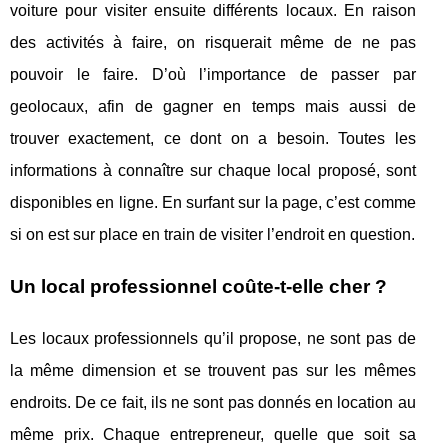
voiture pour visiter ensuite différents locaux. En raison
des activités à faire, on risquerait même de ne pas
pouvoir le faire. D’où l’importance de passer par
geolocaux, afin de gagner en temps mais aussi de
trouver exactement, ce dont on a besoin. Toutes les
informations à connaître sur chaque local proposé, sont
disponibles en ligne. En surfant sur la page, c’est comme
si on est sur place en train de visiter l’endroit en question.
Un local professionnel coûte-t-elle cher ?
Les locaux professionnels qu’il propose, ne sont pas de
la même dimension et se trouvent pas sur les mêmes
endroits. De ce fait, ils ne sont pas donnés en location au
même prix. Chaque entrepreneur, quelle que soit sa