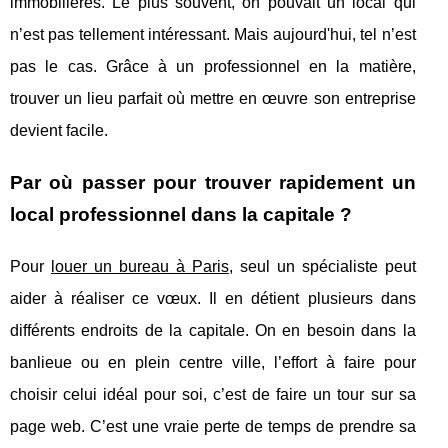
immobilières. Le plus souvent, on pouvait un local qui
n’est pas tellement intéressant. Mais aujourd'hui, tel n’est
pas le cas. Grâce à un professionnel en la matière,
trouver un lieu parfait où mettre en œuvre son entreprise
devient facile.
Par où passer pour trouver rapidement un
local professionnel dans la capitale ?
Pour
louer un bureau à Paris
, seul un spécialiste peut
aider à réaliser ce vœux. Il en détient plusieurs dans
différents endroits de la capitale. On en besoin dans la
banlieue ou en plein centre ville, l’effort à faire pour
choisir celui idéal pour soi, c’est de faire un tour sur sa
page web. C’est une vraie perte de temps de prendre sa