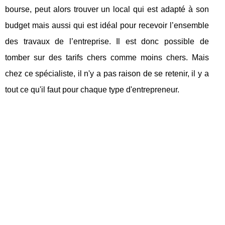
bourse, peut alors trouver un local qui est adapté à son
budget mais aussi qui est idéal pour recevoir l’ensemble
des travaux de l’entreprise. Il est donc possible de
tomber sur des tarifs chers comme moins chers. Mais
chez ce spécialiste, il n'y a pas raison de se retenir, il y a
tout ce qu'il faut pour chaque type d'entrepreneur.