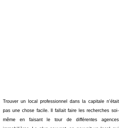
Trouver un local professionnel dans la capitale n’était
pas une chose facile. Il fallait faire les recherches soi-
même en faisant le tour de différentes agences