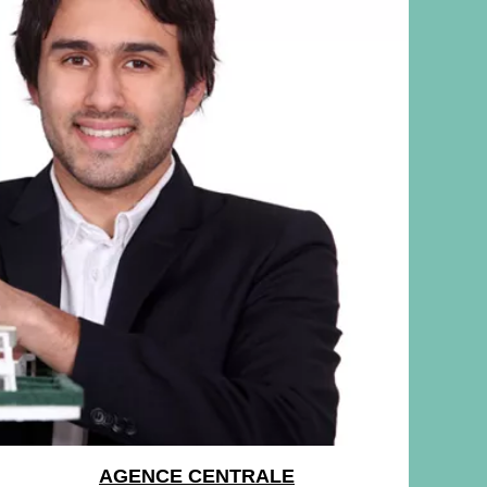
AGENCE CENTRALE