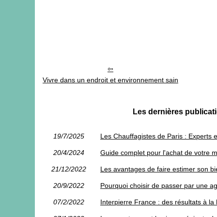
Vivre dans un endroit et environnement sain
Les dernières publi
19/7/2025
Les Chauffagistes de Paris : Experts
20/4/2024
Guide complet pour l'achat de votre m
21/12/2022
Les avantages de faire estimer son bi
20/9/2022
Pourquoi choisir de passer par une age
07/2/2022
Interpierre France : des résultats à l