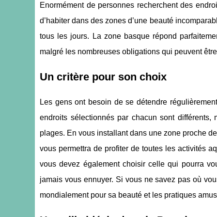
Enormément de personnes recherchent des endroits
d’habiter dans des zones d’une beauté incomparable,
tous les jours. La zone basque répond parfaitemen
malgré les nombreuses obligations qui peuvent être d
Un critère pour son choix
Les gens ont besoin de se détendre régulièrement, 
endroits sélectionnés par chacun sont différents, 
plages. En vous installant dans une zone proche de 
vous permettra de profiter de toutes les activité
vous devez également choisir celle qui pourra vou
jamais vous ennuyer. Si vous ne savez pas où vous 
mondialement pour sa beauté et les pratiques amusan