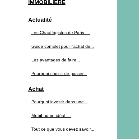
IMMOBILIERE
n
Actualité
Les Chauffagistes de Paris :...
Guide complet pour l'achat de...
Les avantages de faire...
Pourquoi choisir de passer...
Achat
Pourquoi investir dans une...
Mobil-home idéal :...
Tout ce que vous devez savoir...