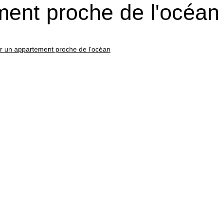
ement proche de l'océa
rir un appartement proche de l'océan