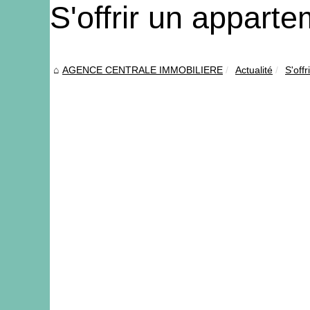
S'offrir un appart
AGENCE CENTRALE IMMOBILIERE
Actualité
S'off