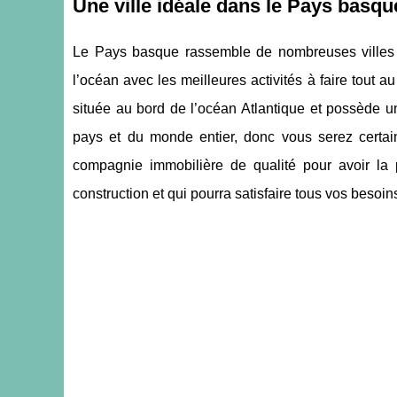
Une ville idéale dans le Pays basqu
Le Pays basque rassemble de nombreuses villes m
l’océan avec les meilleures activités à faire tout 
située au bord de l’océan Atlantique et possède un
pays et du monde entier, donc vous serez certain
compagnie immobilière de qualité pour avoir la
construction et qui pourra satisfaire tous vos besoin