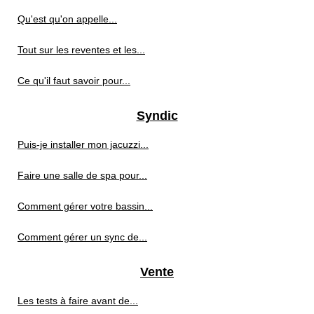
Qu'est qu'on appelle...
Tout sur les reventes et les...
Ce qu'il faut savoir pour...
Syndic
Puis-je installer mon jacuzzi...
Faire une salle de spa pour...
Comment gérer votre bassin...
Comment gérer un sync de...
Vente
Les tests à faire avant de...