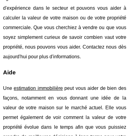
d'expérience dans le secteur et pouvons vous aider à
calculer la valeur de votre maison ou de votre propriété
commerciale. Que vous cherchiez à vendre ou que vous
soyez simplement curieux de savoir combien vaut votre
propriété, nous pouvons vous aider. Contactez nous dès
aujourd'hui pour plus d'informations.
Aide
Une
estimation immobilière
peut vous aider de bien des
façons, notamment en vous donnant une idée de la
valeur de votre maison sur le marché actuel. Elle vous
permet également de voir comment la valeur de votre
propriété évolue dans le temps afin que vous puissiez