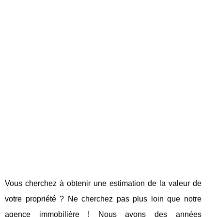
Vous cherchez à obtenir une estimation de la valeur de
votre propriété ? Ne cherchez pas plus loin que notre
agence immobilière ! Nous avons des années