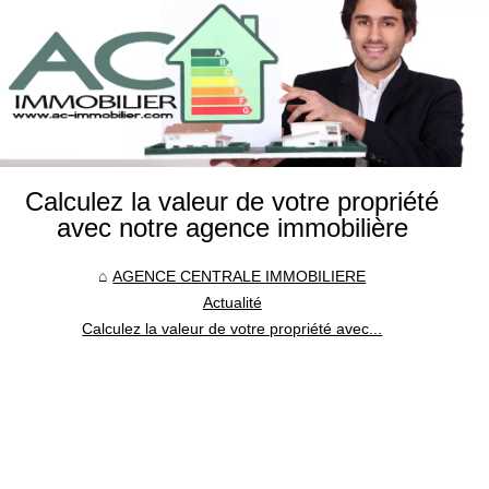
Calculez la valeur de votre propriété
avec notre agence immobilière
AGENCE CENTRALE IMMOBILIERE
Actualité
Calculez la valeur de votre propriété avec...