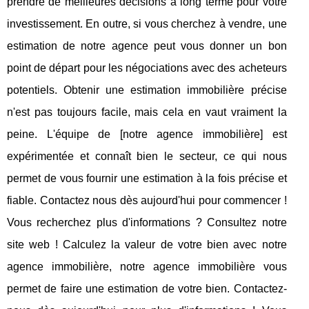
prendre de meilleures décisions à long terme pour votre
investissement. En outre, si vous cherchez à vendre, une
estimation de notre agence peut vous donner un bon
point de départ pour les négociations avec des acheteurs
potentiels. Obtenir une estimation immobilière précise
n'est pas toujours facile, mais cela en vaut vraiment la
peine. L'équipe de [notre agence immobilière] est
expérimentée et connaît bien le secteur, ce qui nous
permet de vous fournir une estimation à la fois précise et
fiable. Contactez nous dès aujourd'hui pour commencer !
Vous recherchez plus d'informations ? Consultez notre
site web ! Calculez la valeur de votre bien avec notre
agence immobilière, notre agence immobilière vous
permet de faire une estimation de votre bien. Contactez-