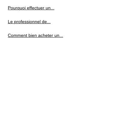
Pourquoi effectuer un...
Le professionnel de...
Comment bien acheter un...