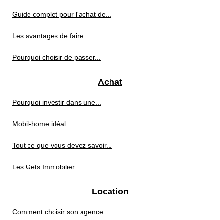
Guide complet pour l'achat de...
Les avantages de faire...
Pourquoi choisir de passer...
Achat
Pourquoi investir dans une...
Mobil-home idéal :...
Tout ce que vous devez savoir...
Les Gets Immobilier :...
Location
Comment choisir son agence...