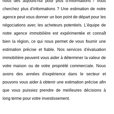
nous dès aujourd'hui pour plus d'informations ! Vous
cherchez plus d'informations ? Une estimation de notre
agence peut vous donner un bon point de départ pour les
négociations avec les acheteurs potentiels. L'équipe de
notre agence immobilière est expérimentée et connaît
bien la région, ce qui nous permet de vous fournir une
estimation précise et fiable. Nos services d'évaluation
immobilière peuvent vous aider à déterminer la valeur de
votre maison ou de votre propriété commerciale. Nous
avons des années d'expérience dans le secteur et
pouvons vous aider à obtenir une estimation précise afin
que vous puissiez prendre de meilleures décisions à
long terme pour votre investissement.