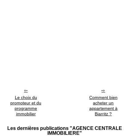
Le choix du
Comment bien
promoteur et du
acheter un
programme
appartement à
immobilier
Biarritz ?
Les dernières publications "AGENCE CENTRALE
IMMOBILIERE"