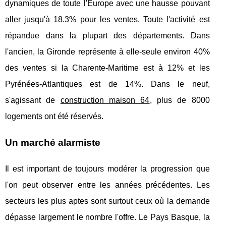
dynamiques de toute l'Europe avec une hausse pouvant
aller jusqu'à 18.3% pour les ventes. Toute l'activité est
répandue dans la plupart des départements. Dans
l'ancien, la Gironde représente à elle-seule environ 40%
des ventes si la Charente-Maritime est à 12% et les
Pyrénées-Atlantiques est de 14%. Dans le neuf,
s'agissant de
construction maison 64
, plus de 8000
logements ont été réservés.
Un marché alarmiste
Il est important de toujours modérer la progression que
l'on peut observer entre les années précédentes. Les
secteurs les plus aptes sont surtout ceux où la demande
dépasse largement le nombre l'offre. Le Pays Basque, la