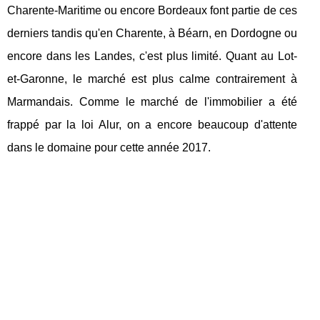
Charente-Maritime ou encore Bordeaux font partie de ces
derniers tandis qu'en Charente, à Béarn, en Dordogne ou
encore dans les Landes, c'est plus limité. Quant au Lot-
et-Garonne, le marché est plus calme contrairement à
Marmandais. Comme le marché de l'immobilier a été
frappé par la loi Alur, on a encore beaucoup d'attente
dans le domaine pour cette année 2017.