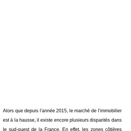
Alors que depuis l'année 2015, le marché de l'immobilier
est à la hausse, il existe encore plusieurs disparités dans
le sud-ouest de la France. En effet, les zones côtières