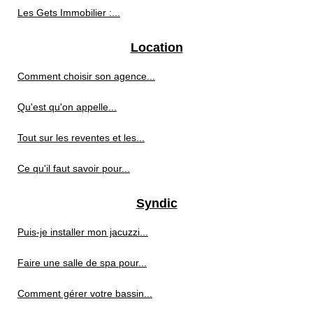
Les Gets Immobilier :...
Location
Comment choisir son agence...
Qu'est qu'on appelle...
Tout sur les reventes et les...
Ce qu'il faut savoir pour...
Syndic
Puis-je installer mon jacuzzi...
Faire une salle de spa pour...
Comment gérer votre bassin...