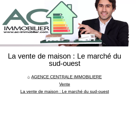
La vente de maison : Le marché du
sud-ouest
AGENCE CENTRALE IMMOBILIERE
Vente
La vente de maison : Le marché du sud-ouest