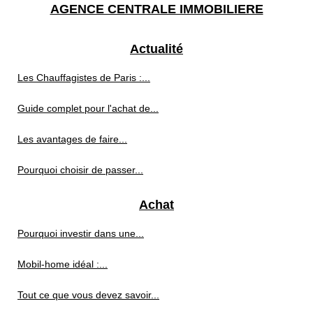
AGENCE CENTRALE IMMOBILIERE
Actualité
Les Chauffagistes de Paris :...
Guide complet pour l'achat de...
Les avantages de faire...
Pourquoi choisir de passer...
Achat
Pourquoi investir dans une...
Mobil-home idéal :...
Tout ce que vous devez savoir...