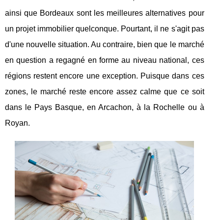
ainsi que Bordeaux sont les meilleures alternatives pour
un projet immobilier quelconque. Pourtant, il ne s'agit pas
d'une nouvelle situation. Au contraire, bien que le marché
en question a regagné en forme au niveau national, ces
régions restent encore une exception. Puisque dans ces
zones, le marché reste encore assez calme que ce soit
dans le Pays Basque, en Arcachon, à la Rochelle ou à
Royan.