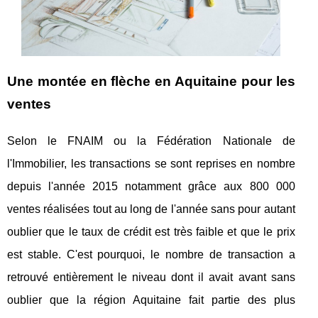
Une montée en flèche en Aquitaine pour les
ventes
Selon le FNAIM ou la Fédération Nationale de
l'Immobilier, les transactions se sont reprises en nombre
depuis l'année 2015 notamment grâce aux 800 000
ventes réalisées tout au long de l'année sans pour autant
oublier que le taux de crédit est très faible et que le prix
est stable. C'est pourquoi, le nombre de transaction a
retrouvé entièrement le niveau dont il avait avant sans
oublier que la région Aquitaine fait partie des plus