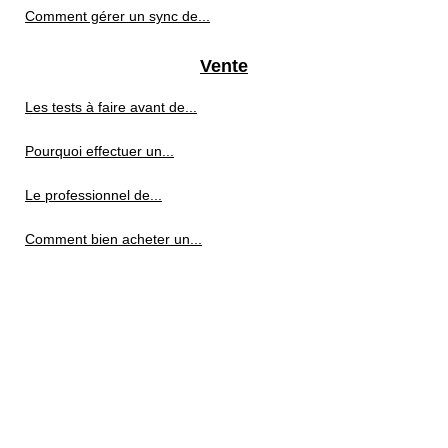
Comment gérer un sync de...
Vente
Les tests à faire avant de...
Pourquoi effectuer un...
Le professionnel de...
Comment bien acheter un...