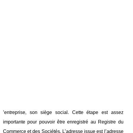
’entreprise, son siège social. Cette étape est assez
importante pour pouvoir être enregistré au Registre du
Commerce et des Sociétés. L’adresse issue est l’adresse