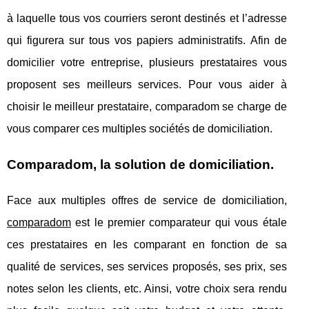
à laquelle tous vos courriers seront destinés et l’adresse
qui figurera sur tous vos papiers administratifs. Afin de
domicilier votre entreprise, plusieurs prestataires vous
proposent ses meilleurs services. Pour vous aider à
choisir le meilleur prestataire, comparadom se charge de
vous comparer ces multiples sociétés de domiciliation.
Comparadom, la solution de domiciliation.
Face aux multiples offres de service de domiciliation,
comparadom
est le premier comparateur qui vous étale
ces prestataires en les comparant en fonction de sa
qualité de services, ses services proposés, ses prix, ses
notes selon les clients, etc. Ainsi, votre choix sera rendu