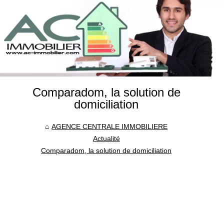
Comparadom, la solution de
domiciliation
AGENCE CENTRALE IMMOBILIERE
Actualité
Comparadom, la solution de domiciliation