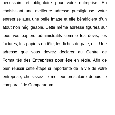
nécessaire et obligatoire pour votre entreprise. En
choisissant une meilleure adresse prestigieuse, votre
entreprise aura une belle image et elle bénéficiera d’un
atout non négligeable. Cette même adresse figurera sur
tous vos papiers administratifs comme les devis, les
factures, les papiers en tête, les fiches de paie, etc. Une
adresse que vous devrez déclarer au Centre de
Formalités des Entreprises pour être en règle. Afin de
bien réussir cette étape si importante de la vie de votre
entreprise, choisissez le meilleur prestataire depuis le
comparatif de Comparadom.