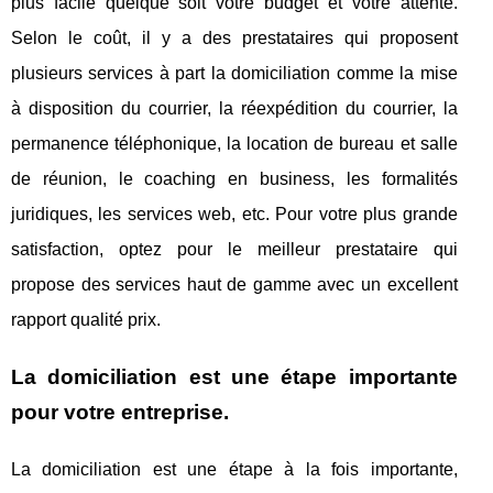
plus facile quelque soit votre budget et votre attente.
Selon le coût, il y a des prestataires qui proposent
plusieurs services à part la domiciliation comme la mise
à disposition du courrier, la réexpédition du courrier, la
permanence téléphonique, la location de bureau et salle
de réunion, le coaching en business, les formalités
juridiques, les services web, etc. Pour votre plus grande
satisfaction, optez pour le meilleur prestataire qui
propose des services haut de gamme avec un excellent
rapport qualité prix.
La domiciliation est une étape importante
pour votre entreprise.
La domiciliation est une étape à la fois importante,