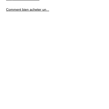
Comment bien acheter un...