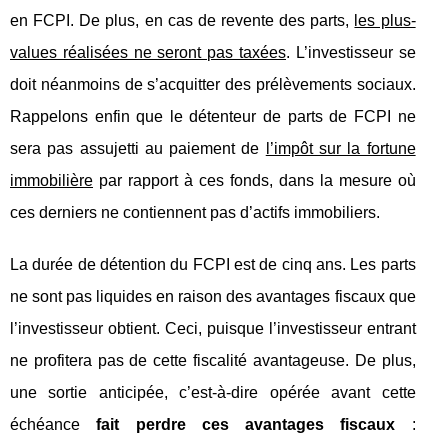
en FCPI. De plus, en cas de revente des parts,
les plus-
values réalisées ne seront pas taxées
. L’investisseur se
doit néanmoins de s’acquitter des prélèvements sociaux.
Rappelons enfin que le détenteur de parts de FCPI ne
sera pas assujetti au paiement de
l’impôt sur la fortune
immobilière
par rapport à ces fonds, dans la mesure où
ces derniers ne contiennent pas d’actifs immobiliers.
La durée de détention du FCPI est de cinq ans. Les parts
ne sont pas liquides en raison des avantages fiscaux que
l’investisseur obtient. Ceci, puisque l’investisseur entrant
ne profitera pas de cette fiscalité avantageuse. De plus,
une sortie anticipée, c’est-à-dire opérée avant cette
échéance
fait perdre ces avantages fiscaux
: