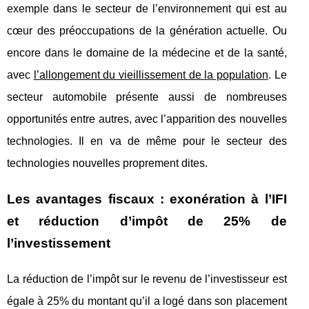
exemple dans le secteur de l’environnement qui est au
cœur des préoccupations de la génération actuelle. Ou
encore dans le domaine de la médecine et de la santé,
avec
l’allongement du vieillissement de la population
. Le
secteur automobile présente aussi de nombreuses
opportunités entre autres, avec l’apparition des nouvelles
technologies. Il en va de même pour le secteur des
technologies nouvelles proprement dites.
Les avantages fiscaux : exonération à l’IFI
et réduction d’impôt de 25% de
l’investissement
La réduction de l’impôt sur le revenu de l’investisseur est
égale à 25% du montant qu’il a logé dans son placement