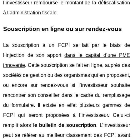
l’investisseur rembourse le montant de la défiscalisation
à l’administration fiscale.
Souscription en ligne ou sur rendez-vous
La souscription à un FCPI se fait par le biais de
l’injection de son apport
dans le capital d’une PME
innovante
. Cette souscription se fait en ligne, auprès des
sociétés de gestion ou des organismes qui en proposent,
ou encore sur rendez-vous si l’investisseur souhaite
rencontrer son conseiller dans le cadre du remplissage
du formulaire. Il existe en effet plusieurs gammes de
FCPI qui seront proposées à l’investisseur. Celui-ci
remplit alors
le bulletin de souscription
. L’investisseur
peut se référer au meilleur classement des FCPI avant