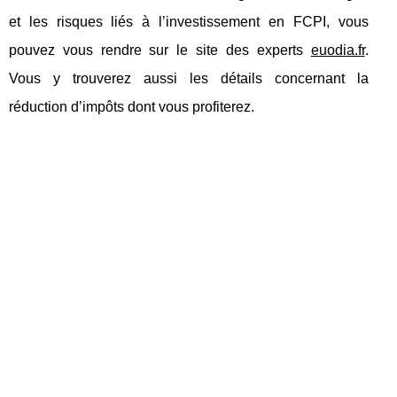
et les risques liés à l’investissement en FCPI, vous
pouvez vous rendre sur le site des experts
euodia.fr
.
Vous y trouverez aussi les détails concernant la
réduction d’impôts dont vous profiterez.