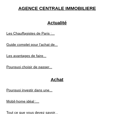
AGENCE CENTRALE IMMOBILIERE
Actualité
Les Chauffagistes de Paris :...
Guide complet pour l'achat de...
Les avantages de faire...
Pourquoi choisir de passer...
Achat
Pourquoi investir dans une...
Mobil-home idéal :...
Tout ce que vous devez savoir...