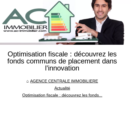
Optimisation fiscale : découvrez les
fonds communs de placement dans
l’innovation
AGENCE CENTRALE IMMOBILIERE
Actualité
Optimisation fiscale : découvrez les fonds...