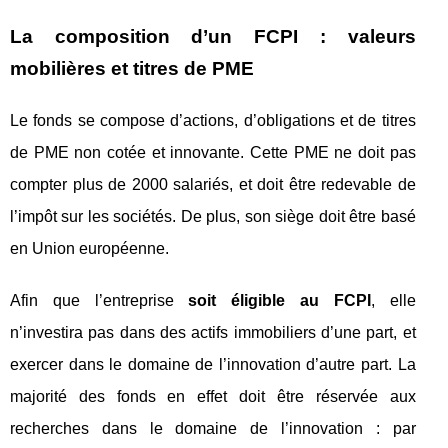
La composition d’un FCPI : valeurs
mobilières et titres de PME
Le fonds se compose d’actions, d’obligations et de titres
de PME non cotée et innovante. Cette PME ne doit pas
compter plus de 2000 salariés, et doit être redevable de
l’impôt sur les sociétés. De plus, son siège doit être basé
en Union européenne.
Afin que l’entreprise
soit éligible au FCPI
, elle
n’investira pas dans des actifs immobiliers d’une part, et
exercer dans le domaine de l’innovation d’autre part. La
majorité des fonds en effet doit être réservée aux
recherches dans le domaine de l’innovation : par