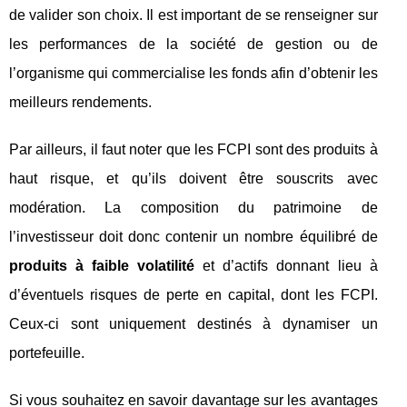
de valider son choix. Il est important de se renseigner sur
les performances de la société de gestion ou de
l’organisme qui commercialise les fonds afin d’obtenir les
meilleurs rendements.
Par ailleurs, il faut noter que les FCPI sont des produits à
haut risque, et qu’ils doivent être souscrits avec
modération. La composition du patrimoine de
l’investisseur doit donc contenir un nombre équilibré de
produits à faible volatilité
et d’actifs donnant lieu à
d’éventuels risques de perte en capital, dont les FCPI.
Ceux-ci sont uniquement destinés à dynamiser un
portefeuille.
Si vous souhaitez en savoir davantage sur les avantages