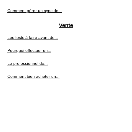
Comment gérer un sync de...
Vente
Les tests à faire avant de...
Pourquoi effectuer un...
Le professionnel de...
Comment bien acheter un...