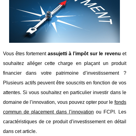
Vous êtes fortement
assujetti à l’impôt sur le revenu
et
souhaitez alléger cette charge en plaçant un produit
financier dans votre patrimoine d’investissement ?
Plusieurs actifs peuvent être souscrits en fonction de vos
attentes. Si vous souhaitez en particulier investir dans le
domaine de l’innovation, vous pouvez opter pour le
fonds
commun de placement dans l’innovation
ou FCPI. Les
caractéristiques de ce produit d’investissement en détail
dans cet article.