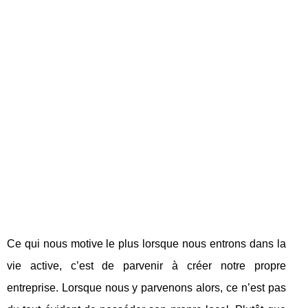
Ce qui nous motive le plus lorsque nous entrons dans la
vie active, c’est de parvenir à créer notre propre
entreprise. Lorsque nous y parvenons alors, ce n’est pas