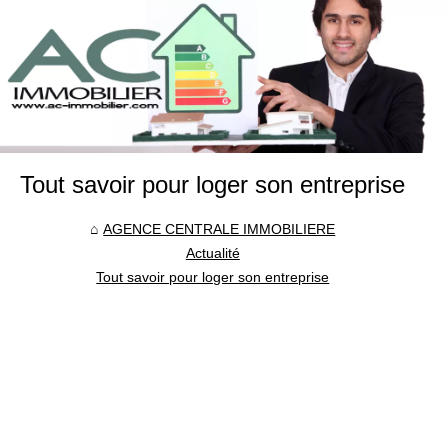
Tout savoir pour loger son entreprise
AGENCE CENTRALE IMMOBILIERE
Actualité
Tout savoir pour loger son entreprise