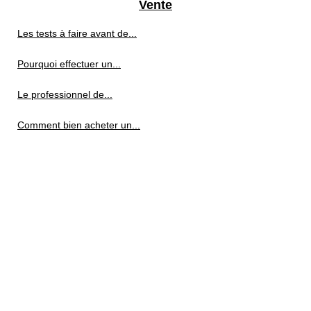
Vente
Les tests à faire avant de...
Pourquoi effectuer un...
Le professionnel de...
Comment bien acheter un...