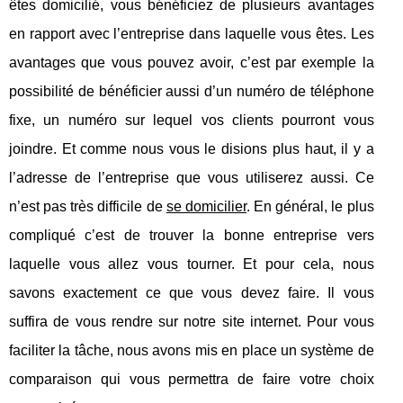
êtes domicilié, vous bénéficiez de plusieurs avantages
en rapport avec l’entreprise dans laquelle vous êtes. Les
avantages que vous pouvez avoir, c’est par exemple la
possibilité de bénéficier aussi d’un numéro de téléphone
fixe, un numéro sur lequel vos clients pourront vous
joindre. Et comme nous vous le disions plus haut, il y a
l’adresse de l’entreprise que vous utiliserez aussi. Ce
n’est pas très difficile de
se domicilier
. En général, le plus
compliqué c’est de trouver la bonne entreprise vers
laquelle vous allez vous tourner. Et pour cela, nous
savons exactement ce que vous devez faire. Il vous
suffira de vous rendre sur notre site internet. Pour vous
faciliter la tâche, nous avons mis en place un système de
comparaison qui vous permettra de faire votre choix