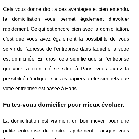
Cela vous donne droit à des avantages et bien entendu,
la domiciliation vous permet également d’évoluer
rapidement. Ce qui est encore bien avec la domiciliation,
c’est que vous avez également la possibilité de vous
servir de l’adresse de l’entreprise dans laquelle la vôtre
est domiciliée. En gros, cela signifie que si l’entreprise
qui vous a domicilié se situe à Paris, vous aurez la
possibilité d’indiquer sur vos papiers professionnels que
votre entreprise est basée à Paris.
Faites-vous domicilier pour mieux évoluer
.
La domiciliation est vraiment un bon moyen pour une
petite entreprise de croitre rapidement. Lorsque vous