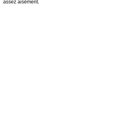
assez aisément.