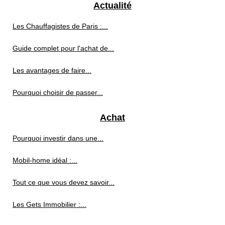
Actualité
Les Chauffagistes de Paris :...
Guide complet pour l'achat de...
Les avantages de faire...
Pourquoi choisir de passer...
Achat
Pourquoi investir dans une...
Mobil-home idéal :...
Tout ce que vous devez savoir...
Les Gets Immobilier :...