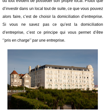
du tout évident de posséder son propre local. Plutôt que
d’investir dans un local tout de suite, ce que vous pouvez
alors faire, c’est de choisir la domiciliation d’entreprise.
Si vous ne savez pas ce qu’est la domiciliation
d’entreprise, c’est ce principe qui vous permet d’être
‘’pris en charge’’ par une entreprise.