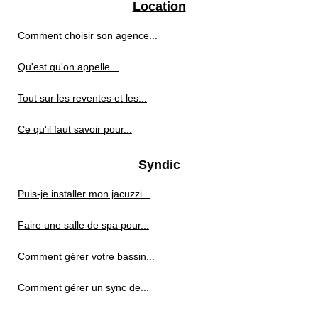
Location
Comment choisir son agence...
Qu'est qu'on appelle...
Tout sur les reventes et les...
Ce qu'il faut savoir pour...
Syndic
Puis-je installer mon jacuzzi...
Faire une salle de spa pour...
Comment gérer votre bassin...
Comment gérer un sync de...